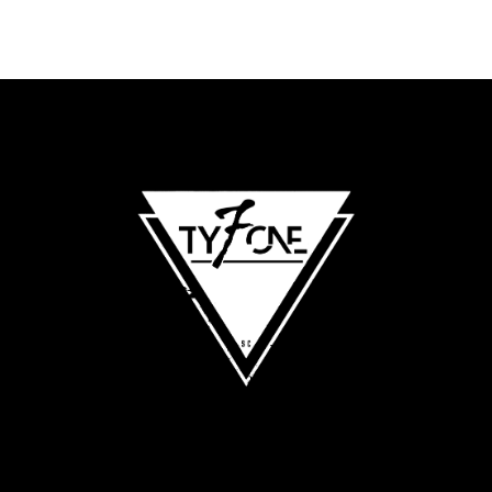
E-Mail